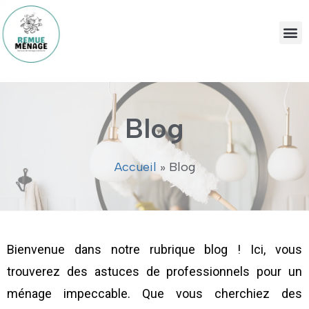
Blog
Accueil
»
Blog
Bienvenue dans notre rubrique blog ! Ici, vous
trouverez des astuces de professionnels pour un
ménage impeccable. Que vous cherchiez des