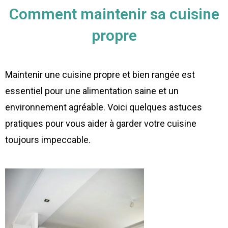
Comment maintenir sa cuisine
propre
Maintenir une cuisine propre et bien rangée est
essentiel pour une alimentation saine et un
environnement agréable. Voici quelques astuces
pratiques pour vous aider à garder votre cuisine
toujours impeccable.