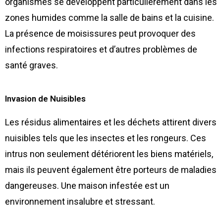
organismes se développent particulièrement dans les
zones humides comme la salle de bains et la cuisine.
La présence de moisissures peut provoquer des
infections respiratoires et d’autres problèmes de
santé graves.
Invasion de Nuisibles
Les résidus alimentaires et les déchets attirent divers
nuisibles tels que les insectes et les rongeurs. Ces
intrus non seulement détériorent les biens matériels,
mais ils peuvent également être porteurs de maladies
dangereuses. Une maison infestée est un
environnement insalubre et stressant.