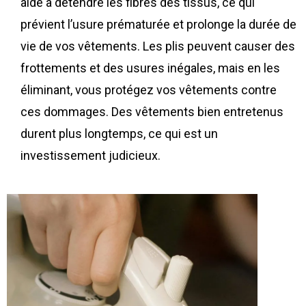
aide à détendre les fibres des tissus, ce qui
prévient l’usure prématurée et prolonge la durée de
vie de vos vêtements. Les plis peuvent causer des
frottements et des usures inégales, mais en les
éliminant, vous protégez vos vêtements contre
ces dommages. Des vêtements bien entretenus
durent plus longtemps, ce qui est un
investissement judicieux.