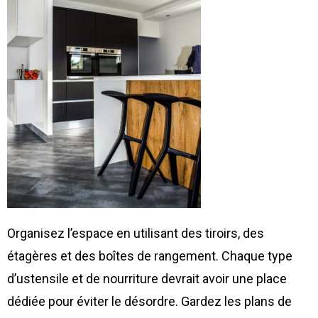
Organisez l’espace en utilisant des tiroirs, des
étagères et des boîtes de rangement. Chaque type
d’ustensile et de nourriture devrait avoir une place
dédiée pour éviter le désordre. Gardez les plans de