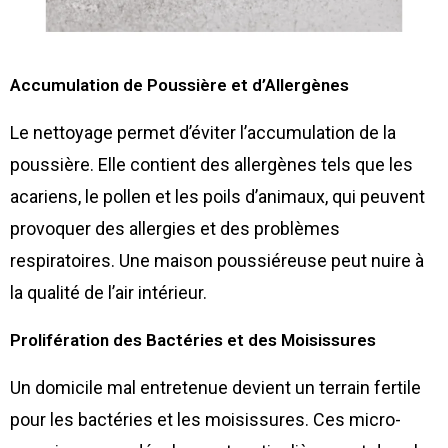
Accumulation de Poussière et d’Allergènes
Le nettoyage permet d’éviter l’accumulation de la
poussière. Elle contient des allergènes tels que les
acariens, le pollen et les poils d’animaux, qui peuvent
provoquer des allergies et des problèmes
respiratoires. Une maison poussiéreuse peut nuire à
la qualité de l’air intérieur.
Prolifération des Bactéries et des Moisissures
Un domicile mal entretenue devient un terrain fertile
pour les bactéries et les moisissures. Ces micro-