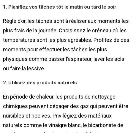
1. Planifiez vos tâches tôt le matin ou tard le soir
Règle d’or, les tâches sont à réaliser aux moments les
plus frais de la journée. Choisissez le créneau où les
températures sont les plus agréables. Profitez de ces
moments pour effectuer les tâches les plus
physiques comme passer l’aspirateur, laver les sols
ou faire la lessive.
2. Utilisez des produits naturels
En période de chaleur, les produits de nettoyage
chimiques peuvent dégager des gaz qui peuvent être
nuisibles et nocives. Privilégiez des matériaux
naturels comme le vinaigre blanc, le bicarbonate de