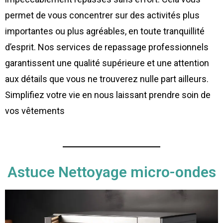
permet de vous concentrer sur des activités plus
importantes ou plus agréables, en toute tranquillité
d’esprit. Nos services de repassage professionnels
garantissent une qualité supérieure et une attention
aux détails que vous ne trouverez nulle part ailleurs.
Simplifiez votre vie en nous laissant prendre soin de
vos vêtements
Astuce
Nettoyage
micro-ondes