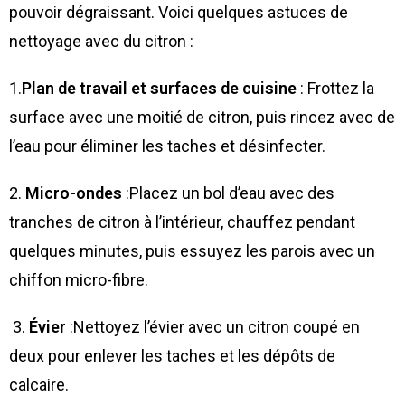
pouvoir dégraissant. Voici quelques astuces de
nettoyage
avec du citron :
1.
Plan de travail et surfaces de cuisine
:
Frottez la
surface avec une moitié de citron, puis rincez avec de
l’eau pour éliminer les taches et désinfecter.
2.
Micro-ondes
:
Placez un bol d’eau avec des
tranches de citron à l’intérieur, chauffez pendant
quelques minutes, puis essuyez les parois avec un
chiffon micro-fibre.
3.
Évier
:
Nettoyez l’évier avec un citron coupé en
deux pour enlever les taches et les dépôts de
calcaire.