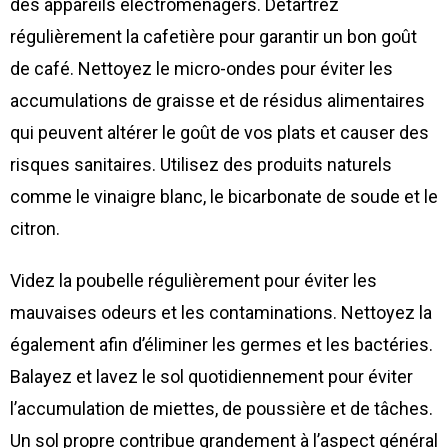
des appareils électroménagers. Détartrez
régulièrement la cafetière pour garantir un bon goût
de café. Nettoyez le micro-ondes pour éviter les
accumulations de graisse et de résidus alimentaires
qui peuvent altérer le goût de vos plats et causer des
risques sanitaires. Utilisez des produits naturels
comme le vinaigre blanc, le bicarbonate de soude et le
citron.
Videz la poubelle régulièrement pour éviter les
mauvaises odeurs et les contaminations. Nettoyez la
également afin d’éliminer les germes et les bactéries.
Balayez et lavez le sol quotidiennement pour éviter
l’accumulation de miettes, de poussière et de tâches.
Un sol propre contribue grandement à l’aspect général