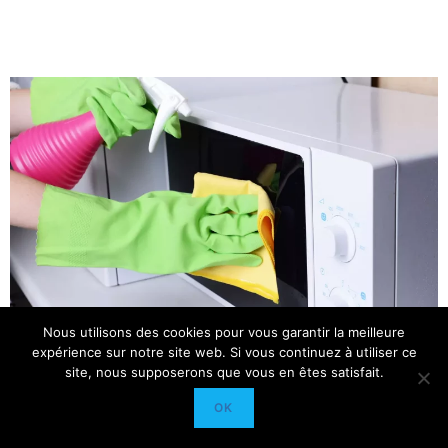
Nous utilisons des cookies pour vous garantir la meilleure
expérience sur notre site web. Si vous continuez à utiliser ce
site, nous supposerons que vous en êtes satisfait.
OK