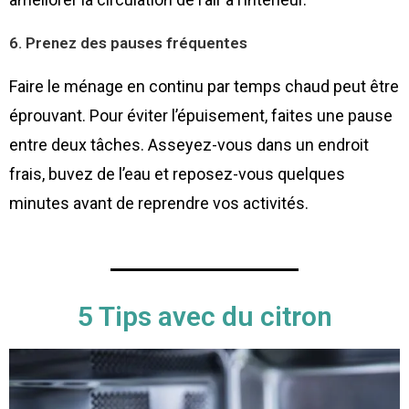
6. Prenez des pauses fréquentes
Faire le ménage en continu par temps chaud peut être
éprouvant. Pour éviter l’épuisement, faites une pause
entre deux tâches. Asseyez-vous dans un endroit
frais, buvez de l’eau et reposez-vous quelques
minutes avant de reprendre vos activités.
5 Tips avec du citron