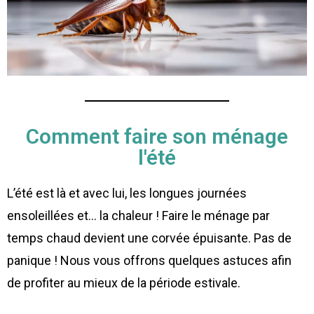
Comment faire son ménage
l'été
L’été est là et avec lui, les longues journées
ensoleillées et… la chaleur ! Faire le ménage par
temps chaud devient une corvée épuisante. Pas de
panique ! Nous vous offrons quelques astuces afin
de profiter au mieux de la période estivale.