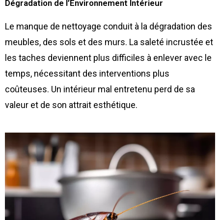
Dégradation de l’Environnement Intérieur
Le manque de nettoyage conduit à la dégradation des
meubles, des sols et des murs. La saleté incrustée et
les taches deviennent plus difficiles à enlever avec le
temps, nécessitant des interventions plus
coûteuses. Un intérieur mal entretenu perd de sa
valeur et de son attrait esthétique.