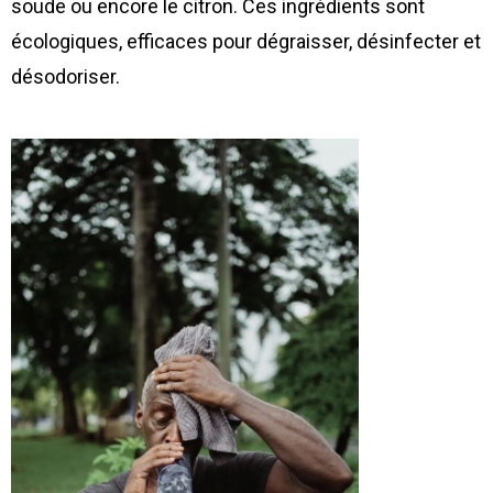
soude ou encore le citron. Ces ingrédients sont
écologiques, efficaces pour dégraisser, désinfecter et
désodoriser
.