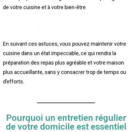
de votre cuisine et à votre bien-être
En suivant ces astuces, vous pouvez maintenir votre
cuisine dans un état impeccable, ce qui rendra la
préparation des repas plus agréable et votre maison
plus accueillante, sans y consacrer trop de temps ou
d’efforts.
Pourquoi un entretien régulier
de votre domicile est essentiel