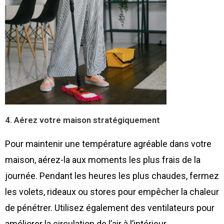
4. Aérez votre maison stratégiquement
Pour maintenir une température agréable dans votre
maison, aérez-la aux moments les plus frais de la
journée. Pendant les heures les plus chaudes, fermez
les volets, rideaux ou stores pour empêcher la chaleur
de pénétrer. Utilisez également des ventilateurs pour
améliorer la circulation de l’air à l’intérieur.