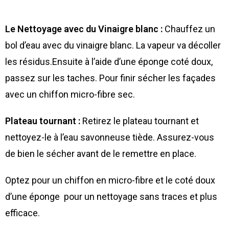
Le Nettoyage avec du Vinaigre blanc :
Chauffez un
bol d’eau avec du vinaigre blanc. La vapeur va décoller
les résidus.Ensuite à l’aide d’une éponge coté doux,
passez sur les taches. Pour finir sécher les façades
avec un chiffon micro-fibre sec.
Plateau tournant :
Retirez le plateau tournant et
nettoyez-le à l’eau savonneuse tiède. Assurez-vous
de bien le sécher avant de le remettre en place.
Optez pour un chiffon en micro-fibre et le coté doux
d’une éponge pour un nettoyage sans traces et plus
efficace.