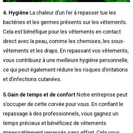
4. Hygiène
La chaleur d’un fer à repasser tue les
bactéries et les germes présents sur les vêtements.
Cela est bénéfique pour les vêtements en contact
direct avec la peau, comme les chemises, les sous-
vêtements et les draps. En repassant vos vêtements,
vous contribuez à une meilleure hygiène personnelle,
ce qui peut également réduire les risques d’irritations
et d’infections cutanées.
5.Gain de temps et de confort
Notre entreprise peut
s’occuper de cette corvée pour vous. En confiant le
repassage à des professionnels, vous gagnez un
temps précieux et bénéficiez de vêtements
impeccablement repassés sans effort. Cela vous