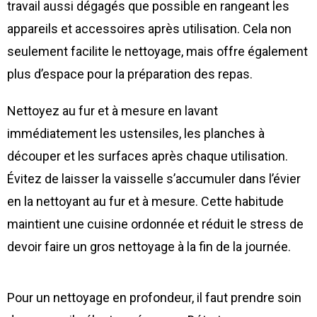
travail aussi dégagés que possible en rangeant les
appareils et accessoires après utilisation. Cela non
seulement facilite le nettoyage, mais offre également
plus d’espace pour la préparation des repas.
Nettoyez au fur et à mesure en lavant
immédiatement les ustensiles, les planches à
découper et les surfaces après chaque utilisation.
Évitez de laisser la vaisselle s’accumuler dans l’évier
en la nettoyant au fur et à mesure. Cette habitude
maintient une cuisine ordonnée et réduit le stress de
devoir faire un gros nettoyage à la fin de la journée.
Pour un nettoyage en profondeur, il faut prendre soin