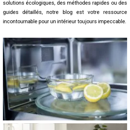
solutions écologiques, des méthodes rapides ou des
guides détaillés, notre blog est votre ressource
incontournable pour un intérieur toujours impeccable.