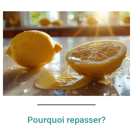
Pourquoi repasser?