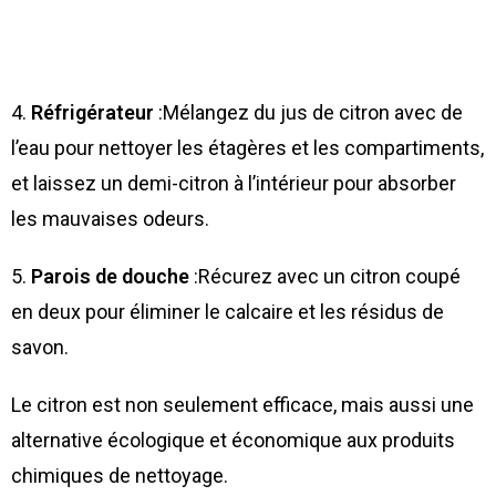
4.
Réfrigérateur
:
Mélangez du jus de citron avec de
l’eau pour nettoyer les étagères et les compartiments,
et laissez un demi-citron à l’intérieur pour absorber
les mauvaises odeurs.
5.
Parois de douche
:
Récurez avec un citron coupé
en deux pour éliminer le calcaire et les résidus de
savon.
Le citron est non seulement efficace, mais aussi une
alternative écologique et économique aux produits
chimiques de nettoyage.