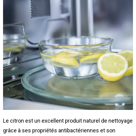
Le citron est un excellent produit naturel de nettoyage
grâce à ses propriétés antibactériennes et son