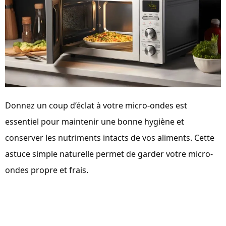
Donnez un coup d’éclat à votre micro-ondes est 
essentiel pour maintenir une bonne hygiène et 
conserver les nutriments intacts de vos aliments. 
Cette 
astuce simple 
naturelle permet de
 garder votre micro-
ondes propre et frais.