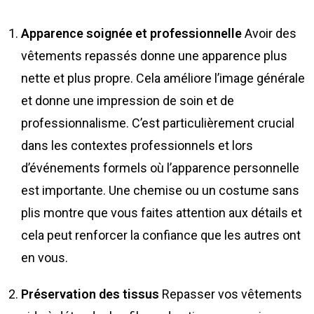
Apparence soignée et professionnelle
Avoir des
vêtements repassés donne une apparence plus
nette et plus propre. Cela améliore l’image générale
et donne une impression de soin et de
professionnalisme. C’est particulièrement crucial
dans les contextes professionnels et lors
d’événements formels où l’apparence personnelle
est importante. Une chemise ou un costume sans
plis montre que vous faites attention aux détails et
cela peut renforcer la confiance que les autres ont
en vous.
Préservation des tissus
Repasser vos vêtements