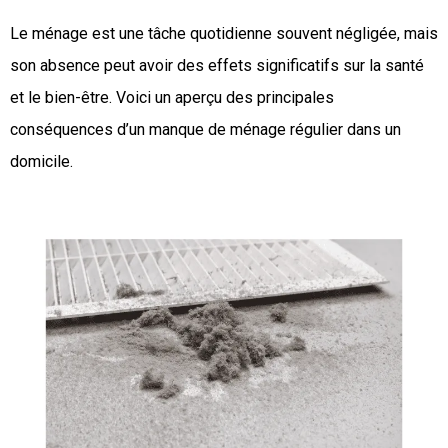
Le ménage est une tâche quotidienne souvent négligée, mais
son absence peut avoir des effets significatifs sur la santé
et le bien-être. Voici un aperçu des principales
conséquences d’un manque de ménage régulier dans un
domicile.