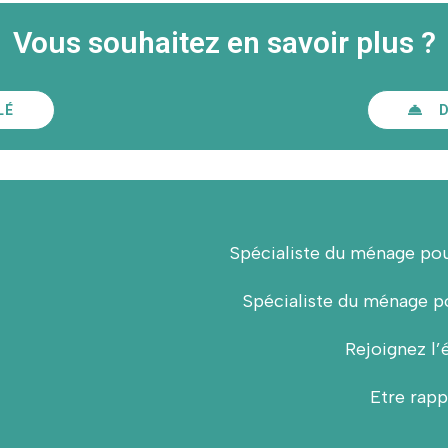
Vous souhaitez en savoir plus ?
LÉ
Spécialiste du ménage pou
Spécialiste du ménage po
Rejoignez l’
Etre rapp