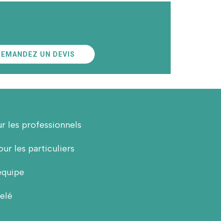
DEMANDEZ UN DEVIS
r les professionnels
ur les particuliers
équipe
elé