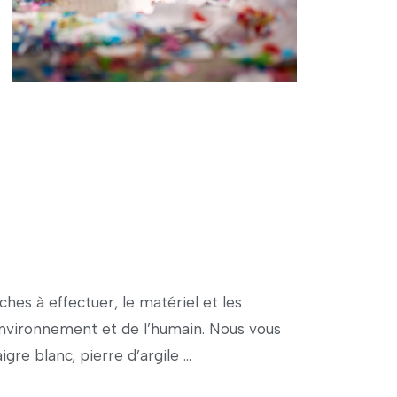
hes à effectuer, le matériel et les
’environnement et de l’humain. Nous vous
igre blanc, pierre d’argile …