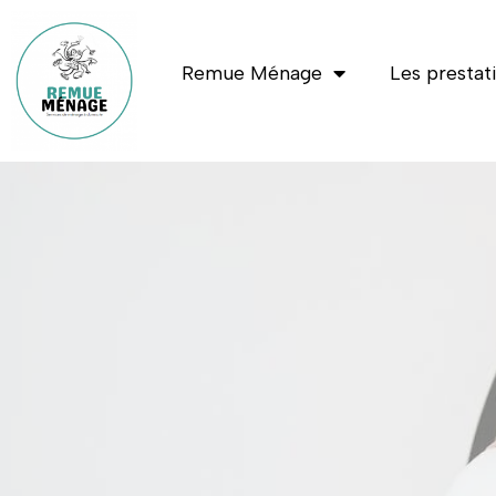
Remue Ménage
Les prestat