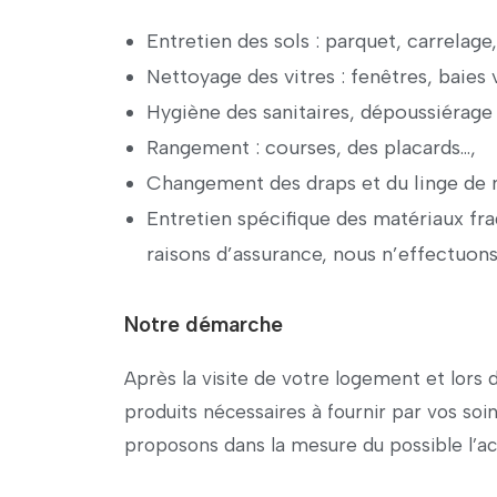
Entretien des sols : parquet, carrelage,
Nettoyage des vitres : fenêtres, baies 
Hygiène des sanitaires, dépoussiérage
Rangement : courses, des placards…,
Changement des draps et du linge de 
Entretien spécifique des matériaux frag
raisons d’assurance, nous n’effectuons
Notre démarche
Après la visite de votre logement et lors
produits nécessaires à fournir par vos soi
proposons dans la mesure du possible l’ach