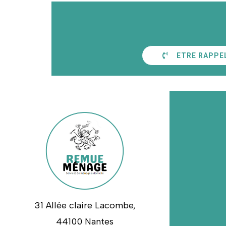
ETRE RAPPE
31 Allée claire Lacombe,
44100 Nantes