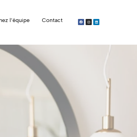
nez l’équipe
Contact