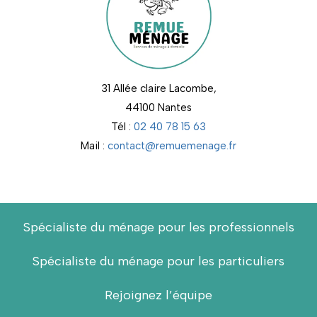
31 Allée claire Lacombe,
44100 Nantes
Tél :
02 40 78 15 63
Mail :
contact@remuemenage.fr
Spécialiste du ménage pour les professionnels
Spécialiste du ménage pour les particuliers
Rejoignez l’équipe