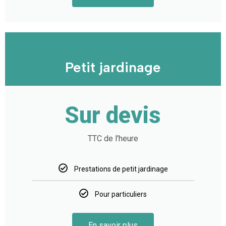
Petit jardinage
Sur devis
TTC de l'heure
Prestations de petit jardinage
Pour particuliers
En savoir plus