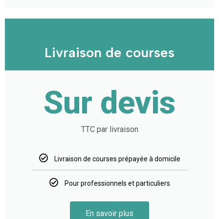
Livraison de courses
Sur devis
TTC par livraison
Livraison de courses prépayée à domicile
Pour professionnels et particuliers
En savoir plus