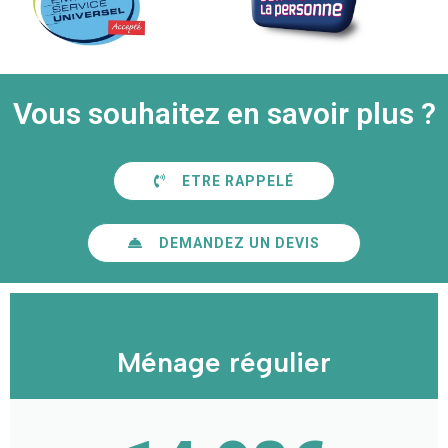
Vous souhaitez en savoir plus ?
ETRE RAPPELÉ
DEMANDEZ UN DEVIS
Ménage régulier