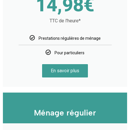
14,98€
TTC de l'heure*
Prestations régulières de ménage
Pour particuliers
En savoir plus
Ménage régulier