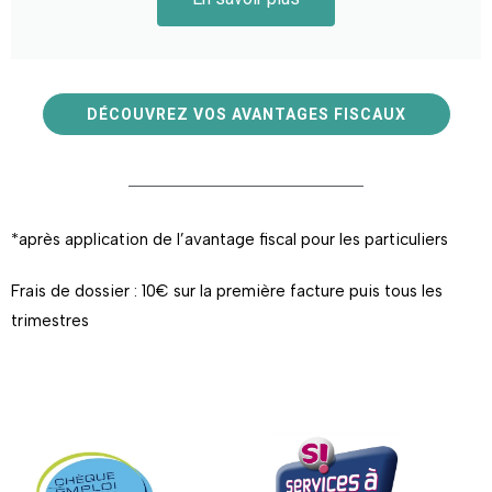
DÉCOUVREZ VOS AVANTAGES FISCAUX
*après application de l’avantage fiscal pour les particuliers
Frais de dossier : 10€ sur la première facture puis tous les
trimestres