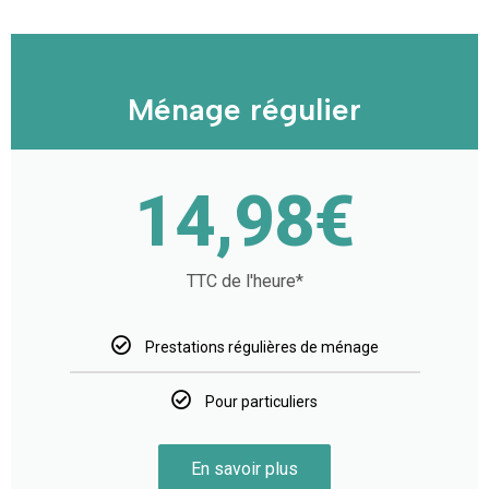
Ménage régulier
14,98€
TTC de l'heure*
Prestations régulières de ménage
Pour particuliers
En savoir plus