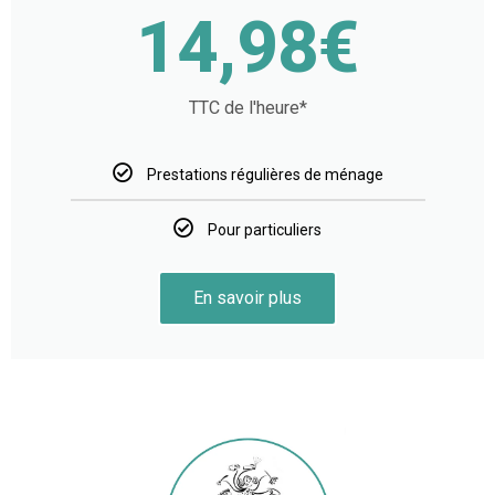
14,98€
TTC de l'heure*
Prestations régulières de ménage
Pour particuliers
En savoir plus