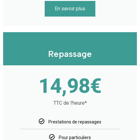
En savoir plus
Repassage
14,98€
TTC de l'heure*
Prestations de repassages
Pour particuliers