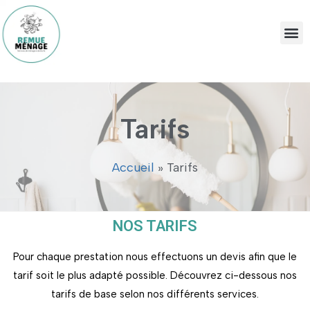
Tarifs
Accueil
»
Tarifs
NOS TARIFS
Pour chaque prestation nous effectuons un devis afin que le
tarif soit le plus adapté possible. Découvrez ci-dessous nos
tarifs de base selon nos différents services.