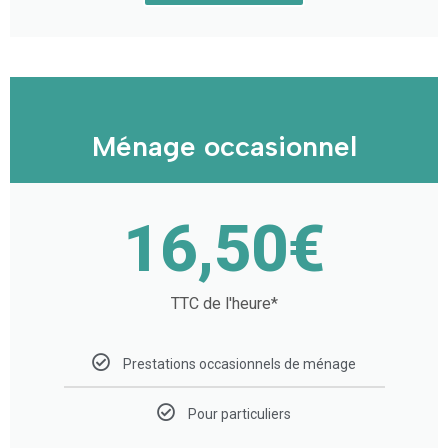
Ménage occasionnel
16,50€
TTC de l'heure*
Prestations occasionnels de ménage
Pour particuliers