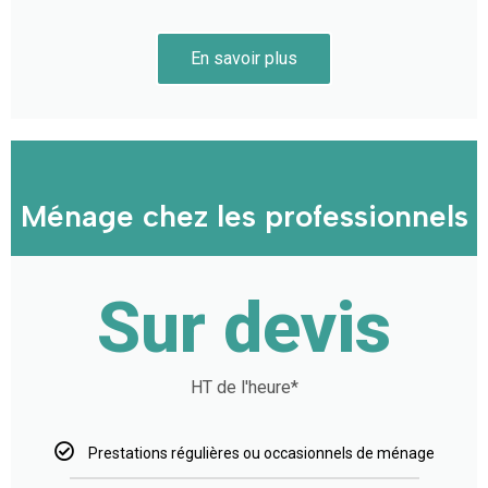
En savoir plus
Ménage chez les professionnels
Sur devis
HT de l'heure*
Prestations régulières ou occasionnels de ménage