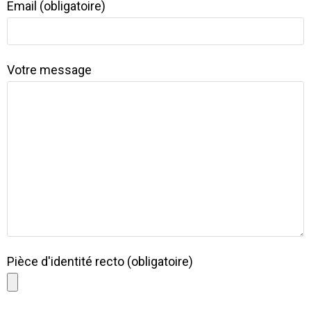
Email (obligatoire)
Votre message
Pièce d'identité recto (obligatoire)