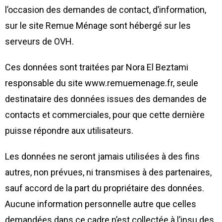
l’occasion des demandes de contact, d’information,
sur le site Remue Ménage sont hébergé sur les
serveurs de OVH.
Ces données sont traitées par Nora El Beztami
responsable du site www.remuemenage.fr, seule
destinataire des données issues des demandes de
contacts et commerciales, pour que cette dernière
puisse répondre aux utilisateurs.
Les données ne seront jamais utilisées à des fins
autres, non prévues, ni transmises à des partenaires,
sauf accord de la part du propriétaire des données.
Aucune information personnelle autre que celles
demandées dans ce cadre n’est collectée à l’insu des