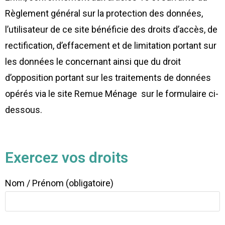
Règlement général sur la protection des données,
l’utilisateur de ce site bénéficie des droits d’accès, de
rectification, d’effacement et de limitation portant sur
les données le concernant ainsi que du droit
d’opposition portant sur les traitements de données
opérés via le site Remue Ménage sur le formulaire ci-
dessous.
Exercez vos droits
Nom / Prénom (obligatoire)