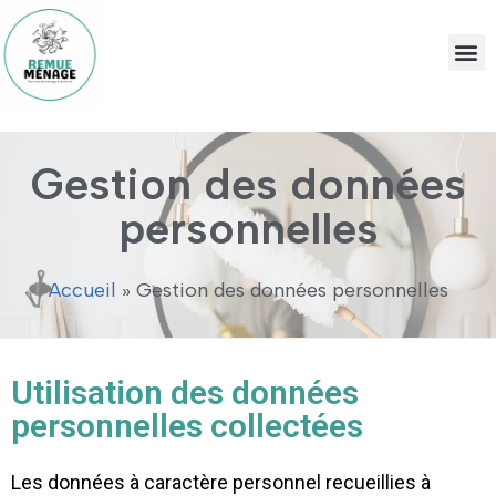
Gestion des données
personnelles
Accueil
»
Gestion des données personnelles
Utilisation des données
personnelles collectées
Les données à caractère personnel recueillies à