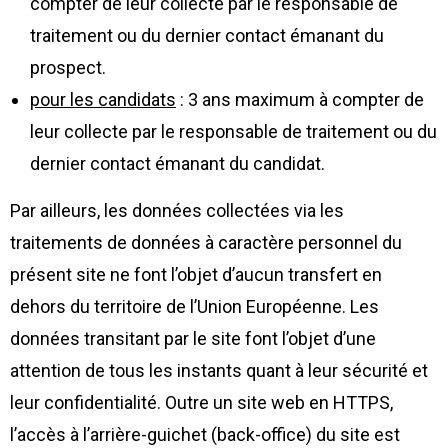
compter de leur collecte par le responsable de
traitement ou du dernier contact émanant du
prospect.
pour les candidats
: 3 ans maximum à compter de
leur collecte par le responsable de traitement ou du
dernier contact émanant du candidat.
Par ailleurs, les données collectées via les
traitements de données à caractère personnel du
présent site ne font l’objet d’aucun transfert en
dehors du territoire de l’Union Européenne. Les
données transitant par le site font l’objet d’une
attention de tous les instants quant à leur sécurité et
leur confidentialité. Outre un site web en HTTPS,
l’accès à l’arrière-guichet (back-office) du site est