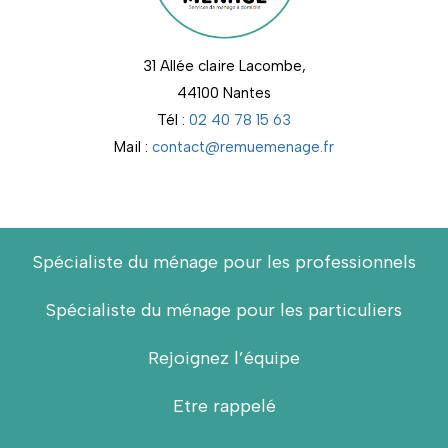
31 Allée claire Lacombe,
44100 Nantes
Tél :
02 40 78 15 63
Mail :
contact@remuemenage.fr
Spécialiste du ménage pour les professionnels
Spécialiste du ménage pour les particuliers
Rejoignez l’équipe
Etre rappelé