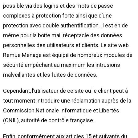
possible via des logins et des mots de passe
complexes à protection forte ainsi que d’une
protection avec double authentification. Il est en de
même pour la boîte mail réceptacle des données
personnelles des utilisateurs et clients. Le site web
Remue Ménage est équipé de nombreux modules de
sécurité empêchant au maximum les intrusions
malveillantes et les fuites de données.
Cependant, l’utilisateur de ce site ou le client peut à
tout moment introduire une réclamation auprès de la
Commission Nationale Informatique et Libertés
(CNIL), autorité de contrôle française.
Enfin, conformément aux articles 15 et suivants du