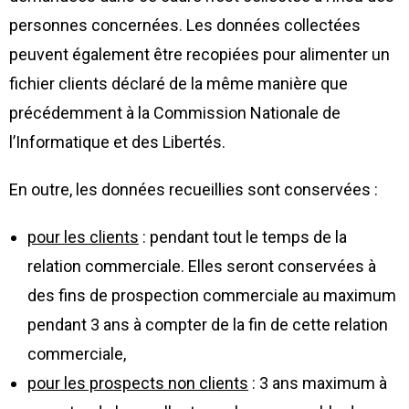
personnes concernées. Les données collectées
peuvent également être recopiées pour alimenter un
fichier clients déclaré de la même manière que
précédemment à la Commission Nationale de
l’Informatique et des Libertés.
En outre, les données recueillies sont conservées :
pour les clients
: pendant tout le temps de la
relation commerciale. Elles seront conservées à
des fins de prospection commerciale au maximum
pendant 3 ans à compter de la fin de cette relation
commerciale,
pour les prospects non clients
: 3 ans maximum à