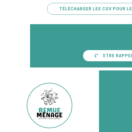
TÉLÉCHARGER LES CGV POUR LE
ETRE RAPPE