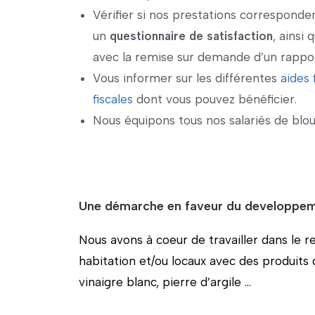
Vérifier si nos prestations corresponden
un
questionnaire de satisfaction
, ainsi
avec la remise sur demande d’un rapport
Vous informer sur les différentes
aides 
fiscales
dont vous pouvez bénéficier.
Nous équipons tous nos salariés de blo
Une démarche en faveur du developpem
Nous avons à coeur de travailler dans le 
habitation et/ou locaux avec des produits d
vinaigre blanc, pierre d’argile …