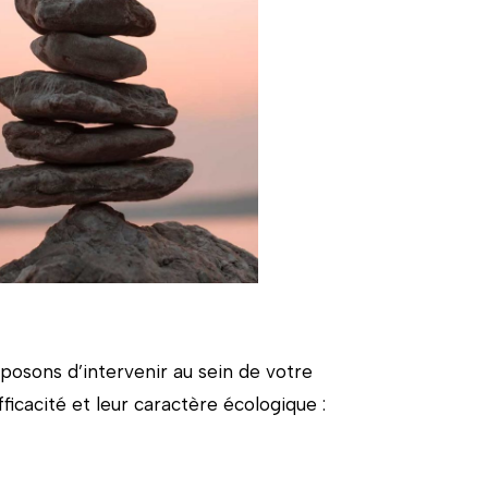
posons d’intervenir au sein de votre
ficacité et leur caractère écologique :