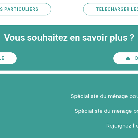
S PARTICULIERS
TÉLÉCHARGER LE
Vous souhaitez en savoir plus ?
LÉ
Spécialiste du ménage pou
Spécialiste du ménage po
Rejoignez l’