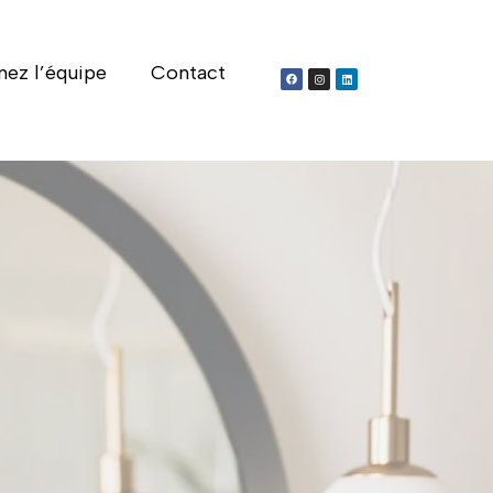
nez l’équipe
Contact