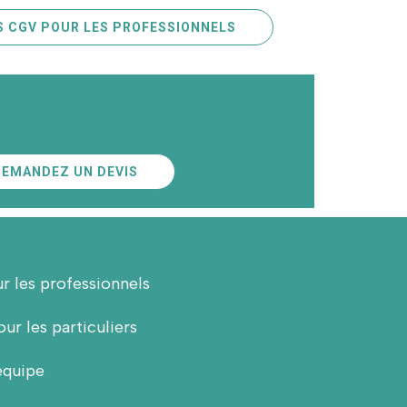
S CGV POUR LES PROFESSIONNELS
DEMANDEZ UN DEVIS
r les professionnels
ur les particuliers
équipe