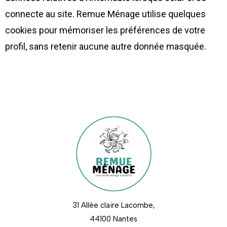
connecte au site. Remue Ménage utilise quelques
cookies pour mémoriser les préférences de votre
profil, sans retenir aucune autre donnée masquée.
31 Allée claire Lacombe,
44100 Nantes