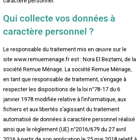
caractère personnel.
Qui collecte vos données à
caractère personnel ?
Le responsable du traitement mis en œuvre sur le
site www.remuemenage.fr est : Nora El Beztami, de la
société Remue Ménage. La société Remue Ménage,
en tant que responsable de traitement, s’engage à
respecter les dispositions de la loi n°78-17 du 6
janvier 1978 modifiée relative à l’informatique, aux
fichiers et aux libertés s’agissant du traitement
automatisé de données à caractère personnel réalisé
ainsi que le règlement (UE) n°2016/679 du 27 avril
2016 à partir de son application le 25 mai 2018 relatif à