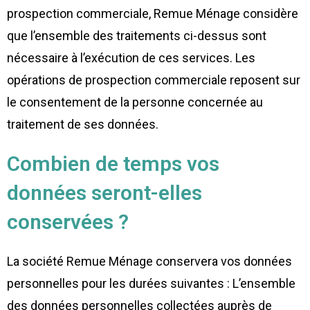
prospection commerciale, Remue Ménage considère
que l’ensemble des traitements ci-dessus sont
nécessaire à l’exécution de ces services. Les
opérations de prospection commerciale reposent sur
le consentement de la personne concernée au
traitement de ses données.
Combien de temps vos
données seront-elles
conservées ?
La société Remue Ménage conservera vos données
personnelles pour les durées suivantes : L’ensemble
des données personnelles collectées auprès de