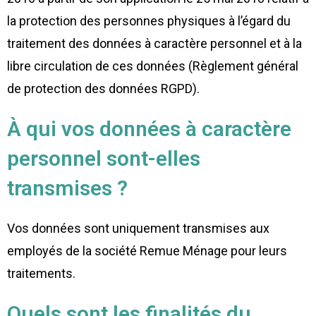
la protection des personnes physiques à l’égard du
traitement des données à caractère personnel et à la
libre circulation de ces données (Règlement général
de protection des données RGPD).
À qui vos données à caractère
personnel sont-elles
transmises ?
Vos données sont uniquement transmises aux
employés de la société Remue Ménage pour leurs
traitements.
Quels sont les finalités du