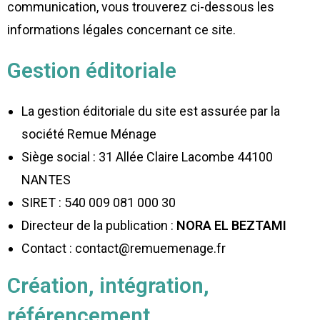
communication, vous trouverez ci-dessous les
informations légales concernant ce site.
Gestion éditoriale
La gestion éditoriale du site est assurée par la
société Remue Ménage
Siège social : 31 Allée Claire Lacombe 44100
NANTES
SIRET : 540 009 081 000 30
Directeur de la publication :
NORA EL BEZTAMI
Contact : contact@remuemenage.fr
Création, intégration,
référencement