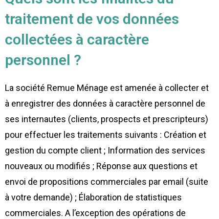
traitement de vos données
collectées à caractère
personnel ?
La société Remue Ménage est amenée à collecter et
à enregistrer des données à caractère personnel de
ses internautes (clients, prospects et prescripteurs)
pour effectuer les traitements suivants : Création et
gestion du compte client ; Information des services
nouveaux ou modifiés ; Réponse aux questions et
envoi de propositions commerciales par email (suite
à votre demande) ; Élaboration de statistiques
commerciales. A l’exception des opérations de