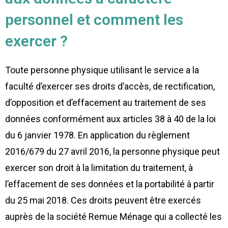
personnel et comment les
exercer ?
Toute personne physique utilisant le service a la
faculté d’exercer ses droits d’accès, de rectification,
d’opposition et d’effacement au traitement de ses
données conformément aux articles 38 à 40 de la loi
du 6 janvier 1978. En application du règlement
2016/679 du 27 avril 2016, la personne physique peut
exercer son droit à la limitation du traitement, à
l’effacement de ses données et la portabilité à partir
du 25 mai 2018. Ces droits peuvent être exercés
auprès de la société Remue Ménage qui a collecté les