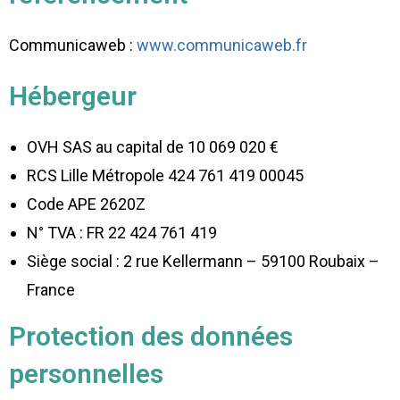
Communicaweb :
www.communicaweb.fr
Hébergeur
OVH SAS au capital de 10 069 020 €
RCS Lille Métropole 424 761 419 00045
Code APE 2620Z
N° TVA : FR 22 424 761 419
Siège social : 2 rue Kellermann – 59100 Roubaix –
France
Protection des données
personnelles