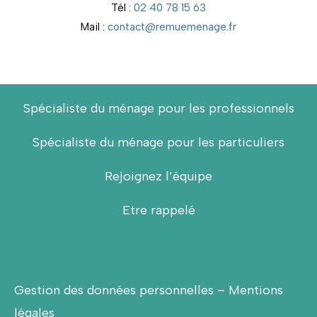
Tél :
02 40 78 15 63
Mail :
contact@remuemenage.fr
Spécialiste du ménage pour les professionnels
Spécialiste du ménage pour les particuliers
Rejoignez l’équipe
Etre rappelé
Gestion des données personnelles
–
Mentions
légales