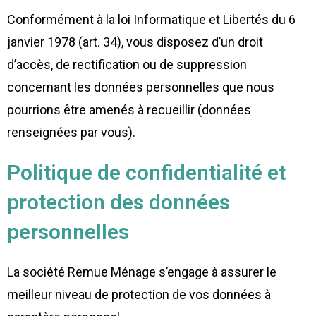
Conformément à la loi Informatique et Libertés du 6
janvier 1978 (art. 34), vous disposez d’un droit
d’accès, de rectification ou de suppression
concernant les données personnelles que nous
pourrions être amenés à recueillir (données
renseignées par vous).
Politique de confidentialité et
protection des données
personnelles
La société Remue Ménage s’engage à assurer le
meilleur niveau de protection de vos données à