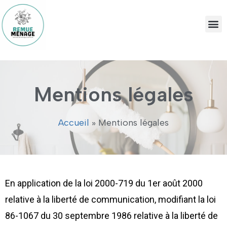
Mentions légales
Accueil
»
Mentions légales
En application de la loi 2000-719 du 1er août 2000
relative à la liberté de communication, modifiant la loi
86-1067 du 30 septembre 1986 relative à la liberté de