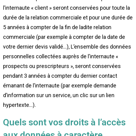
l’internaute « client » seront conservées pour toute la
durée de la relation commerciale et pour une durée de
5 années à compter de la fin de ladite relation
commerciale (par exemple à compter de la date de
votre dernier devis validé…), L’ensemble des données
personnelles collectées auprès de l’internaute «
prospects ou prescripteurs », seront conservées
pendant 3 années à compter du dernier contact
émanant de l’internaute (par exemple demande
d’information sur un service, un clic sur un lien
hypertexte…).
Quels sont vos droits à l’accès
aux données à caractère