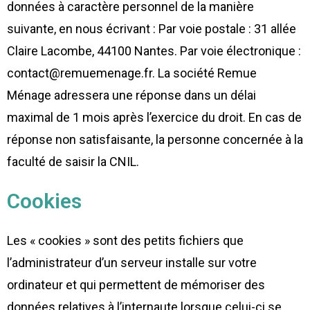
données à caractère personnel de la manière
suivante, en nous écrivant : Par voie postale : 31 allée
Claire Lacombe, 44100 Nantes. Par voie électronique :
contact@remuemenage.fr. La société Remue
Ménage adressera une réponse dans un délai
maximal de 1 mois après l’exercice du droit. En cas de
réponse non satisfaisante, la personne concernée à la
faculté de saisir la CNIL.
Cookies
Les « cookies » sont des petits fichiers que
l’administrateur d’un serveur installe sur votre
ordinateur et qui permettent de mémoriser des
données relatives à l’internaute lorsque celui-ci se