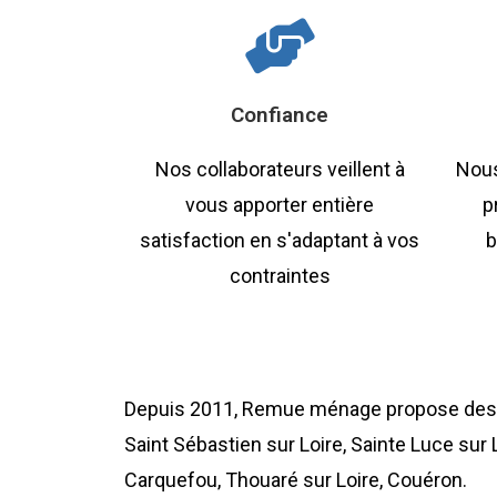
Confiance
Nos collaborateurs veillent à
Nous
vous apporter entière
p
satisfaction en s'adaptant à vos
b
contraintes
Depuis 2011, Remue ménage propose des se
Saint Sébastien sur Loire, Sainte Luce sur L
Carquefou, Thouaré sur Loire, Couéron.