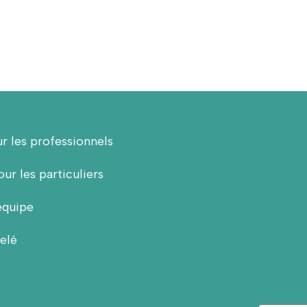
r les professionnels
ur les particuliers
équipe
elé