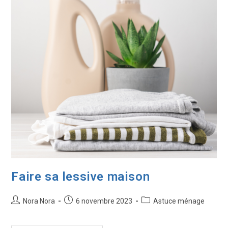
Faire sa lessive maison
Nora Nora
6 novembre 2023
Astuce ménage