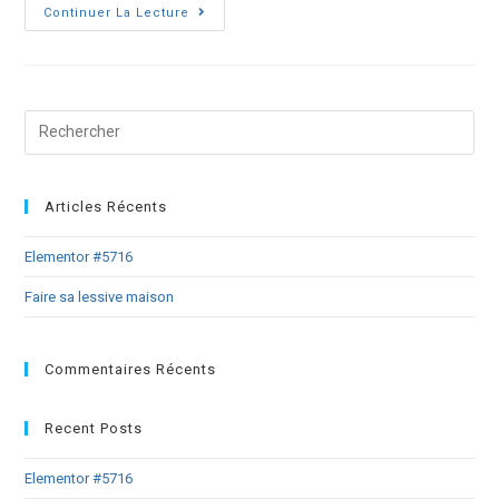
Continuer La Lecture
Articles Récents
Elementor #5716
Faire sa lessive maison
Commentaires Récents
Recent Posts
Elementor #5716