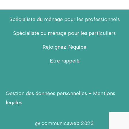
Spécialiste du ménage pour les professionnels
Spécialiste du ménage pour les particuliers
Rejoignez l’équipe
Etre rappelé
Gestion des données personnelles
–
Mentions
légales
@
communicaweb
2023